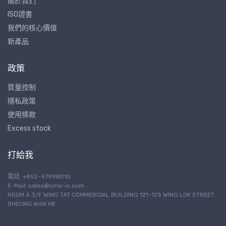
關於我們
ISO證書
我們的核心價值
新產品
政策
質量控制
隱私政策
使用條款
Excess stock
打給我
電話: +852-97998010
E-Mail:
sales@omo-ic.com
ROOM A 3/F WING TAT COMMERCIAL BUILDING 121-125 WING LOK STREET
SHEUNG WAN HK