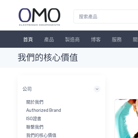
首頁
產品
製造商
博客
服務
關
我們的核心價值
公司
關於我們
Authorized Brand
ISO證書
聯繫我們
我們的核心價值