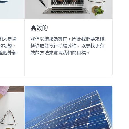
高效的
他人是適
我們以結果為導向，因此我們要求積
的領導、
極進取並執行持續改進，以尋找更有
整個外部
效的方法來實現我們的目標。