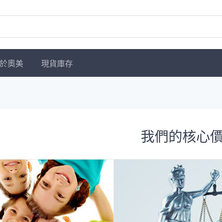
於奧美
現貨庫存
我們的核心