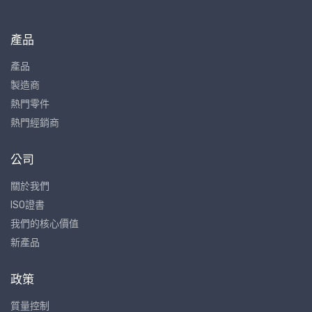
產品
產品
製造商
熱門零件
熱門經銷商
公司
關於我們
ISO證書
我們的核心價值
新產品
政策
質量控制