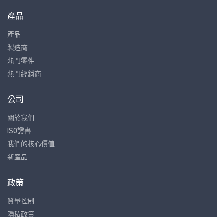
產品
產品
製造商
熱門零件
熱門經銷商
公司
關於我們
ISO證書
我們的核心價值
新產品
政策
質量控制
隱私政策