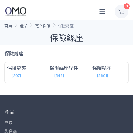
0
首頁
產品
電路保護
保險絲座
保險絲座
保險絲座
保險絲夾
保險絲座配件
保險絲座
[207]
[546]
[3801]
產品
產品
製造商