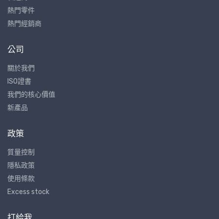
熱門零件
熱門經銷商
公司
關於我們
ISO證書
我們的核心價值
新產品
政策
質量控制
隱私政策
使用條款
Excess stock
打給我