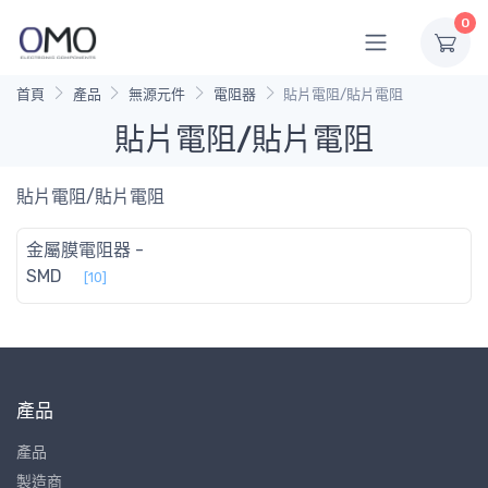
0
首頁
產品
無源元件
電阻器
貼片電阻/貼片電阻
貼片電阻/貼片電阻
貼片電阻/貼片電阻
金屬膜電阻器 -
SMD
[10]
產品
產品
製造商