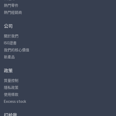
熱門零件
熱門經銷商
公司
關於我們
ISO證書
我們的核心價值
新產品
政策
質量控制
隱私政策
使用條款
Excess stock
打給我