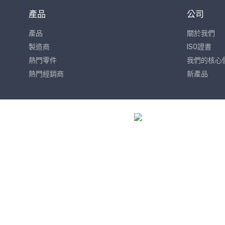
產品
公司
產品
關於我們
製造商
ISO證書
熱門零件
我們的核心
熱門經銷商
新產品