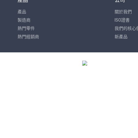
產品
公司
產品
關於我們
製造商
ISO證書
熱門零件
我們的核心
熱門經銷商
新產品