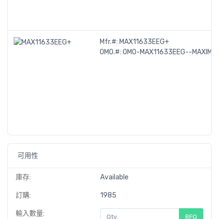
Mfr.#:
MAX11633EEG+
OMO.#:
OMO-MAX11633EEG--MAXIM-
可用性
庫存:
Available
訂購:
1985
輸入數量:
RFQ