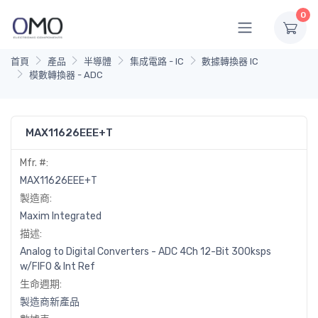
0
首頁
產品
半導體
集成電路 - IC
數據轉換器 IC
模數轉換器 - ADC
MAX11626EEE+T
Mfr. #:
MAX11626EEE+T
製造商:
Maxim Integrated
描述:
Analog to Digital Converters - ADC 4Ch 12-Bit 300ksps
w/FIFO & Int Ref
生命週期:
製造商新產品