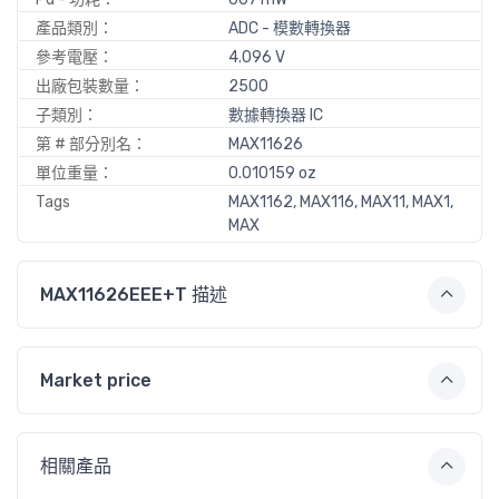
產品類別：
ADC - 模數轉換器
參考電壓：
4.096 V
出廠包裝數量：
2500
子類別：
數據轉換器 IC
第 # 部分別名：
MAX11626
單位重量：
0.010159 oz
Tags
MAX1162, MAX116, MAX11, MAX1,
MAX
MAX11626EEE+T 描述
Market price
相關產品