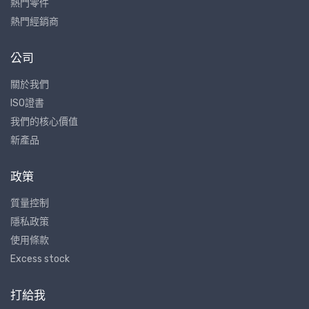
熱門零件
熱門經銷商
公司
關於我們
ISO證書
我們的核心價值
新產品
政策
質量控制
隱私政策
使用條款
Excess stock
打給我