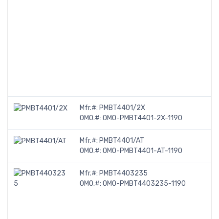
Mfr.#:
PMBT4401/2X
OMO.#:
OMO-PMBT4401-2X-1190
Mfr.#:
PMBT4401/AT
OMO.#:
OMO-PMBT4401-AT-1190
Mfr.#:
PMBT4403235
OMO.#:
OMO-PMBT4403235-1190