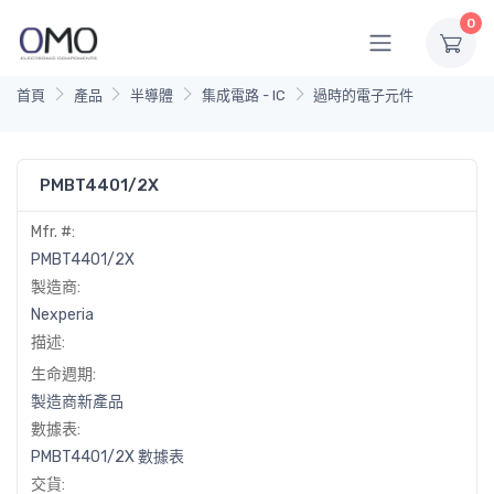
0
首頁
產品
半導體
集成電路 - IC
過時的電子元件
PMBT4401/2X
Mfr. #:
PMBT4401/2X
製造商:
Nexperia
描述:
生命週期:
製造商新產品
數據表:
PMBT4401/2X 數據表
交貨: