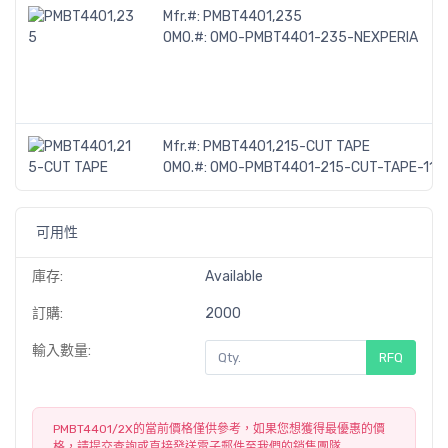
Mfr.#:
PMBT4401,235
OMO.#:
OMO-PMBT4401-235-NEXPERIA
Mfr.#:
PMBT4401,215-CUT TAPE
OMO.#:
OMO-PMBT4401-215-CUT-TAPE-119
可用性
庫存:
Available
訂購:
2000
輸入數量:
RFQ
PMBT4401/2X的當前價格僅供參考，如果您想獲得最優惠的價
格，請提交查詢或直接發送電子郵件至我們的銷售團隊