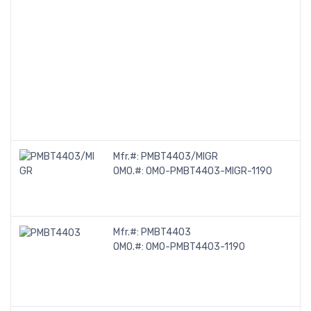
Mfr.#:
PMBT4403/MIGR
OMO.#:
OMO-PMBT4403-MIGR-1190
Mfr.#:
PMBT4403
OMO.#:
OMO-PMBT4403-1190