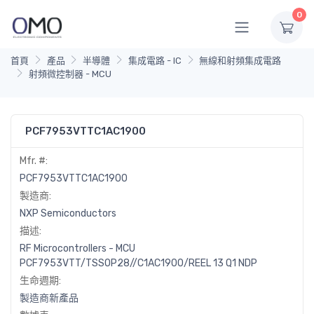
0
首頁
產品
半導體
集成電路 - IC
無線和射頻集成電路
射頻微控制器 - MCU
PCF7953VTTC1AC1900
Mfr. #:
PCF7953VTTC1AC1900
製造商:
NXP Semiconductors
描述:
RF Microcontrollers - MCU
PCF7953VTT/TSSOP28//C1AC1900/REEL 13 Q1 NDP
生命週期:
製造商新產品