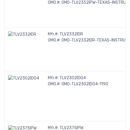
OMO.#:
OMO-TLV2352IPW-TEXAS-INSTRUM
Mfr.#:
TLV2332IDR
OMO.#:
OMO-TLV2332IDR-TEXAS-INSTRUM
Mfr.#:
TLV2302IDG4
OMO.#:
OMO-TLV2302IDG4-1190
Mfr.#:
TLV2375IPW