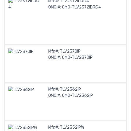
Mfr.#:
TLV2372IDRG4
OMO.#:
OMO-TLV2372IDRG4
Mfr.#:
TLV2370IP
OMO.#:
OMO-TLV2370IP
Mfr.#:
TLV2362IP
OMO.#:
OMO-TLV2362IP
Mfr.#:
TLV2352IPW