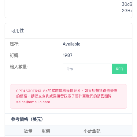
30dB @
2GHz
可用性
庫存:
Available
訂購:
1987
輸入數量:
RFQ
QPF4530TR13-5K的當前價格僅供參考，如果您想獲得最優惠
的價格，請提交查詢或直接發送電子郵件至我們的銷售團隊
sales@omo-ic.com
參考價格（美元）
數量
單價
小計金額