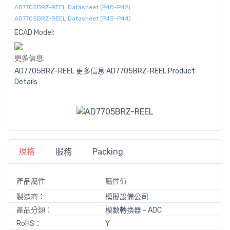
AD7705BRZ-REEL Datasheet (P40-P42)
AD7705BRZ-REEL Datasheet (P43-P44)
ECAD Model:
更多信息:
AD7705BRZ-REEL 更多信息
AD7705BRZ-REEL Product
Details
規格
服務
Packing
產品屬性
屬性值
製造商：
模擬設備公司
產品分類：
模數轉換器 - ADC
RoHS：
Y