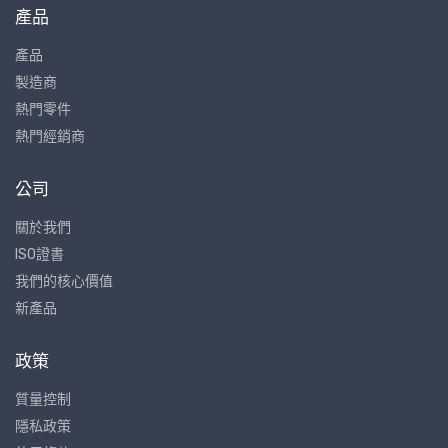
產品
產品
製造商
熱門零件
熱門經銷商
公司
關於我們
ISO證書
我們的核心價值
新產品
政策
質量控制
隱私政策