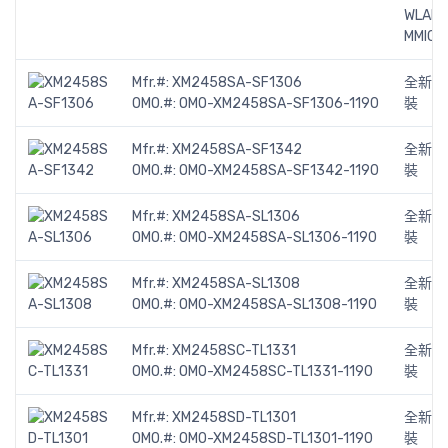
WLAN
MMIC
Mfr.#:
XM2458SA-SF1306
全新原
OMO.#:
OMO-XM2458SA-SF1306-1190
裝
Mfr.#:
XM2458SA-SF1342
全新原
OMO.#:
OMO-XM2458SA-SF1342-1190
裝
Mfr.#:
XM2458SA-SL1306
全新原
OMO.#:
OMO-XM2458SA-SL1306-1190
裝
Mfr.#:
XM2458SA-SL1308
全新原
OMO.#:
OMO-XM2458SA-SL1308-1190
裝
Mfr.#:
XM2458SC-TL1331
全新原
OMO.#:
OMO-XM2458SC-TL1331-1190
裝
Mfr.#:
XM2458SD-TL1301
全新原
OMO.#:
OMO-XM2458SD-TL1301-1190
裝