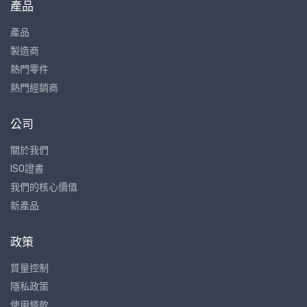
產品
產品
製造商
熱門零件
熱門經銷商
公司
關於我們
ISO證書
我們的核心價值
新產品
政策
質量控制
隱私政策
使用條款