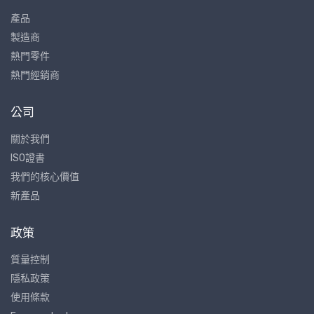
產品
製造商
熱門零件
熱門經銷商
公司
關於我們
ISO證書
我們的核心價值
新產品
政策
質量控制
隱私政策
使用條款