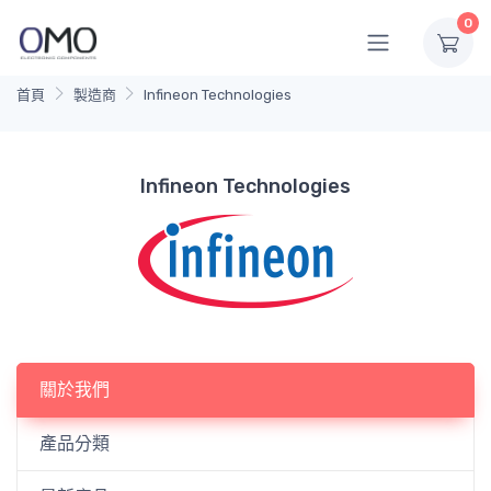
0
首頁
製造商
Infineon Technologies
Infineon Technologies
關於我們
產品分類