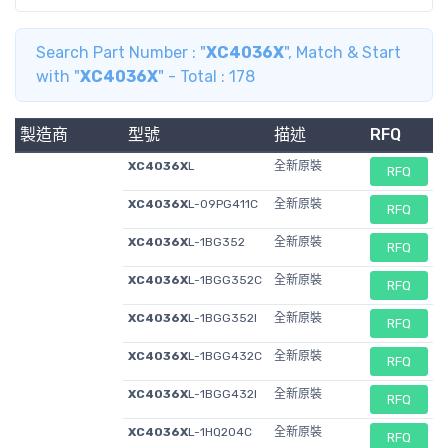
Search Part Number : "
XC4036X
", Match & Start
with "
XC4036X
" - Total : 178
製造商
型號
描述
RFQ
XC4036X
L
全新原裝
RFQ
XC4036X
L-09PG411C
全新原裝
RFQ
XC4036X
L-1BG352
全新原裝
RFQ
XC4036X
L-1BGG352C
全新原裝
RFQ
XC4036X
L-1BGG352I
全新原裝
RFQ
XC4036X
L-1BGG432C
全新原裝
RFQ
XC4036X
L-1BGG432I
全新原裝
RFQ
XC4036X
L-1HQ204C
全新原裝
RFQ