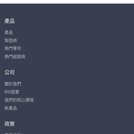
產品
產品
製造商
熱門零件
熱門經銷商
公司
關於我們
ISO證書
我們的核心價值
新產品
政策