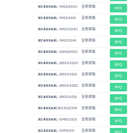
XC4036X
L-1HQG240C
全新原裝
RFQ
XC4036X
L-1HQG240I
全新原裝
RFQ
XC4036X
L-1HQG304C
全新原裝
RFQ
XC4036X
L-1HQG304I
全新原裝
RFQ
XC4036X
L-2AHQ240C
全新原裝
RFQ
XC4036X
L-2BGG352C
全新原裝
RFQ
XC4036X
L-2BGG352I
全新原裝
RFQ
XC4036X
L-2BGG432C
全新原裝
RFQ
XC4036X
L-2BGG432I
全新原裝
RFQ
XC4036X
CBG352CFN
全新原裝
RFQ
XC4036X
L-09BG352I
全新原裝
RFQ
XC4036X
L-09PG411
全新原裝
RFQ